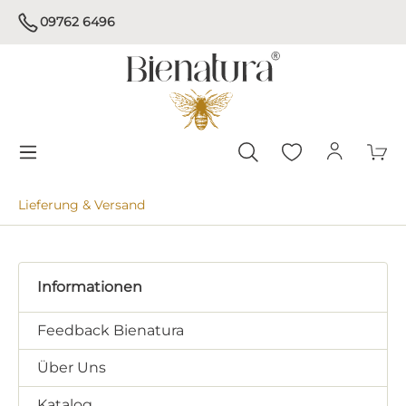
09762 6496
Lieferung & Versand
Informationen
Feedback Bienatura
Über Uns
Katalog