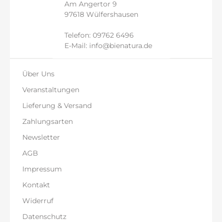
Am Angertor 9
97618 Wülfershausen
Telefon:
09762 6496
E-Mail:
info@bienatura.de
Über Uns
Veranstaltungen
Lieferung & Versand
Zahlungsarten
Newsletter
AGB
Impressum
Kontakt
Widerruf
Datenschutz