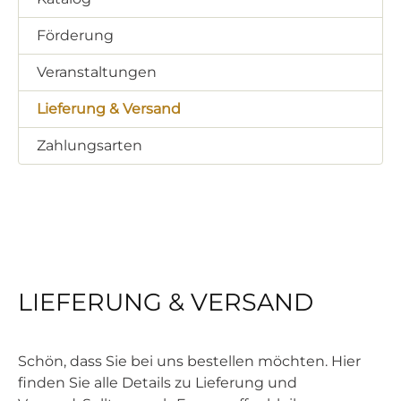
Förderung
Veranstaltungen
Lieferung & Versand
Zahlungsarten
LIEFERUNG & VERSAND
Schön, dass Sie bei uns bestellen möchten. Hier
finden Sie alle Details zu Lieferung und