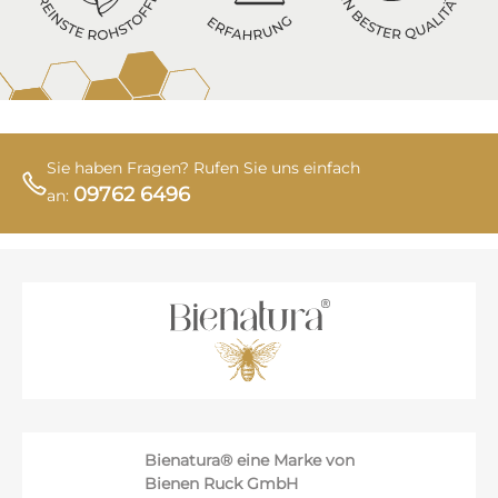
Sie haben Fragen? Rufen Sie uns einfach
09762 6496
an:
Bienatura® eine Marke von
Bienen Ruck GmbH