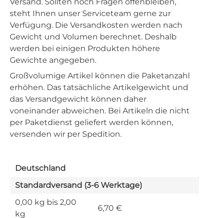
Versand. Sollten noch Fragen offenbleiben,
steht Ihnen unser Serviceteam gerne zur
Verfügung. Die Versandkosten werden nach
Gewicht und Volumen berechnet. Deshalb
werden bei einigen Produkten höhere
Gewichte angegeben.
Großvolumige Artikel können die Paketanzahl
erhöhen. Das tatsächliche Artikelgewicht und
das Versandgewicht können daher
voneinander abweichen. Bei Artikeln die nicht
per Paketdienst geliefert werden können,
versenden wir per Spedition.
Deutschland
Standardversand (3-6 Werktage)
0,00 kg bis 2,00
6,70 €
kg